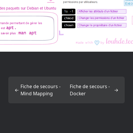
Fiche de secours -
Fiche de secours -
←
→
Mind Mapping
Docker