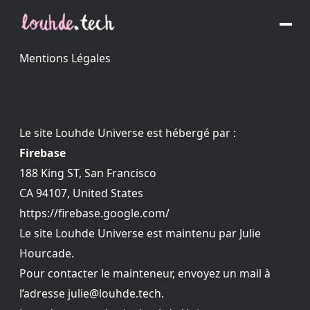
Mentions Légales
Le site
Louhde Universe
est hébergé par :
Firebase
188 King ST, San Francisco
CA 94107, United States
https://firebase.google.com/
Le site
Louhde Universe
est maintenu par Julie
Hourcade.
Pour contacter le mainteneur, envoyez un mail à
l’adresse
julie@louhde.tech
.